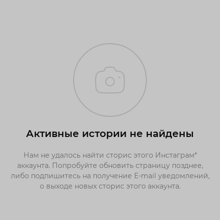
Активные истории не найдены
Нам не удалось найти сторис этого Инстаграм*
аккаунта. Попробуйте обновить страницу позднее,
либо подпишитесь на получение E-mail уведомлений,
о выходе новых сторис этого аккаунта.