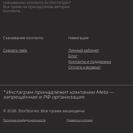
скачиванию контента из Инстаграм*.
Все права на принадлежаь авторам
контента.
Скачивание контента
Навигация
Скачать reels
Личный кабинет
Блог
Контакты и поддержка
Оплата и возврат
* Инстаграм принадлежит компании Meta —
запрещённая в РФ организация
© 2026. StorStories. Все права защищены
Политика конфидециальности
Правила и условия