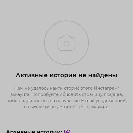
Активные истории не найдены
Нам не удалось найти сторис этого Инстаграм*
аккаунта. Попробуйте обновить страницу позднее,
либо подпишитесь на получение E-mail уведомлений,
о выходе новых сторис этого аккаунта.
Архивные истории:
(4)