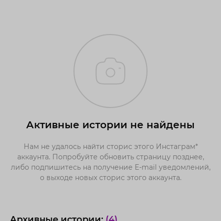
Активные истории не найдены
Нам не удалось найти сторис этого Инстаграм*
аккаунта. Попробуйте обновить страницу позднее,
либо подпишитесь на получение E-mail уведомлений,
о выходе новых сторис этого аккаунта.
Архивные истории:
(4)