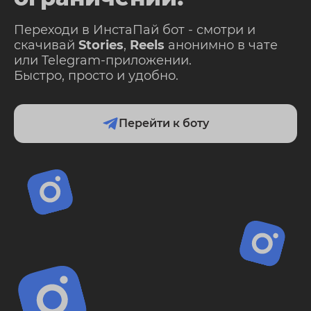
Переходи в ИнстаПай бот - смотри и
скачивай
Stories
,
Reels
анонимно в чате
или Telegram-приложении.
Быстро, просто и удобно.
Перейти к боту