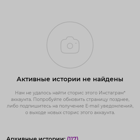
Активные истории не найдены
Нам не удалось найти сторис этого Инстаграм*
аккаунта. Попробуйте обновить страницу позднее,
либо подпишитесь на получение E-mail уведомлений,
о выходе новых сторис этого аккаунта.
Архивные истории:
(117)