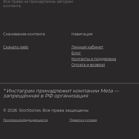
Все права на принадлежаь авторам
контента.
Скачивание контента
Навигация
Скачать reels
Личный кабинет
Блог
Контакты и поддержка
Оплата и возврат
* Инстаграм принадлежит компании Meta —
запрещённая в РФ организация
© 2026. StorStories. Все права защищены
Политика конфидециальности
Правила и условия