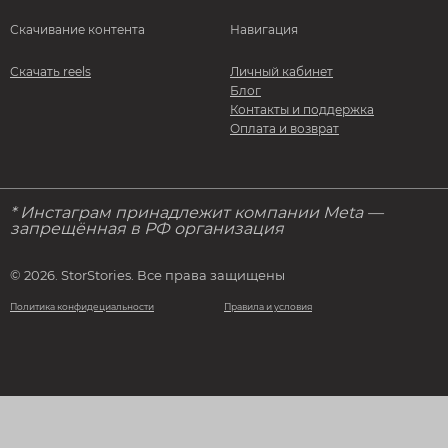
Скачивание контента
Навигация
Скачать reels
Личный кабинет
Блог
Контакты и поддержка
Оплата и возврат
* Инстаграм принадлежит компании Meta —
запрещённая в РФ организация
© 2026. StorStories. Все права защищены
Политика конфидециальности
Правила и условия