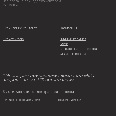
Все права на принадлежаь авторам
контента.
Скачивание контента
Навигация
Скачать reels
Личный кабинет
Блог
Контакты и поддержка
Оплата и возврат
* Инстаграм принадлежит компании Meta —
запрещённая в РФ организация
© 2026. StorStories. Все права защищены
Политика конфидециальности
Правила и условия