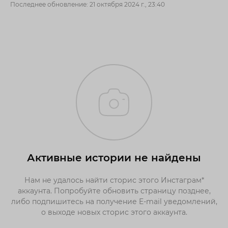
Последнее обновление: 21 октября 2024 г., 23:40
Активные истории не найдены
Нам не удалось найти сторис этого Инстаграм*
аккаунта. Попробуйте обновить страницу позднее,
либо подпишитесь на получение E-mail уведомлений,
о выходе новых сторис этого аккаунта.