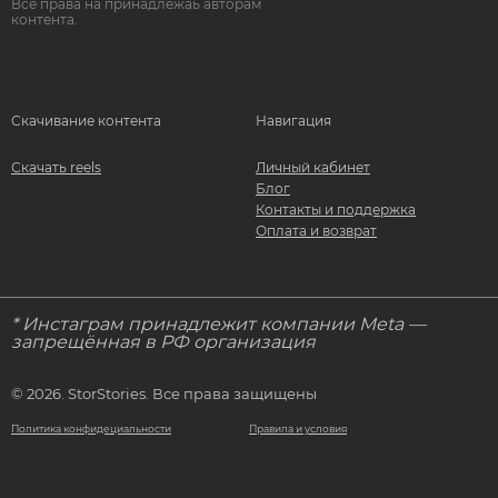
Все права на принадлежаь авторам
контента.
Скачивание контента
Навигация
Скачать reels
Личный кабинет
Блог
Контакты и поддержка
Оплата и возврат
* Инстаграм принадлежит компании Meta —
запрещённая в РФ организация
© 2026. StorStories. Все права защищены
Политика конфидециальности
Правила и условия