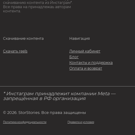
скачиванию контента из Инстаграм*.
Все права на принадлежаь авторам
контента.
Скачивание контента
Навигация
Скачать reels
Личный кабинет
Блог
Контакты и поддержка
Оплата и возврат
* Инстаграм принадлежит компании Meta —
запрещённая в РФ организация
© 2026. StorStories. Все права защищены
Политика конфидециальности
Правила и условия