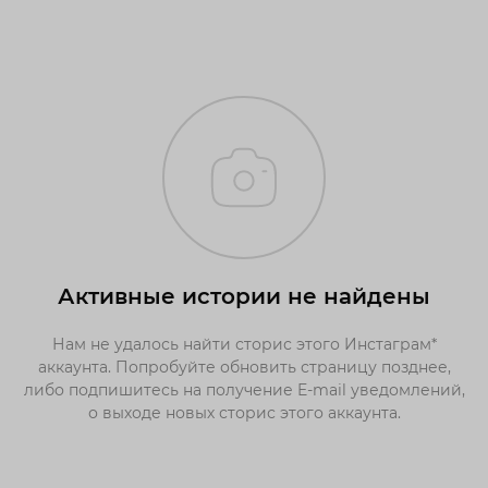
Активные истории не найдены
Нам не удалось найти сторис этого Инстаграм*
аккаунта. Попробуйте обновить страницу позднее,
либо подпишитесь на получение E-mail уведомлений,
о выходе новых сторис этого аккаунта.