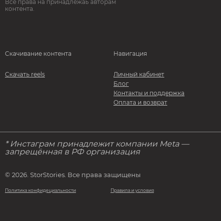
Все права на принадлежаь авторам
контента.
Скачивание контента
Навигация
Скачать reels
Личный кабинет
Блог
Контакты и поддержка
Оплата и возврат
* Инстаграм принадлежит компании Meta —
запрещённая в РФ организация
© 2026. StorStories. Все права защищены
Политика конфидециальности
Правила и условия