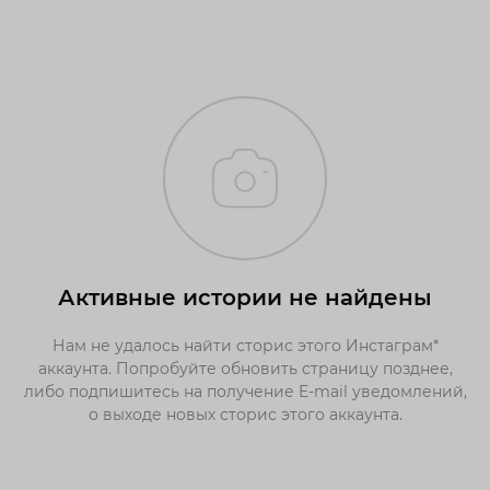
Активные истории не найдены
Нам не удалось найти сторис этого Инстаграм*
аккаунта. Попробуйте обновить страницу позднее,
либо подпишитесь на получение E-mail уведомлений,
о выходе новых сторис этого аккаунта.