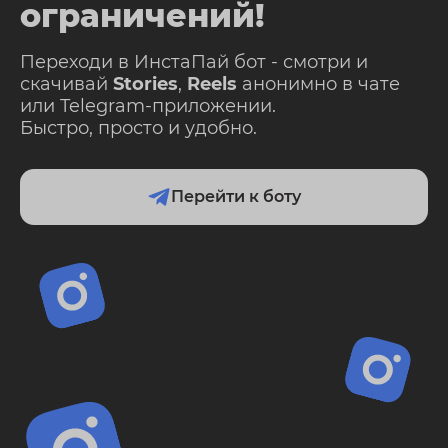
ограничений!
Переходи в ИнстаПай бот - смотри и
скачивай
Stories
,
Reels
анонимно в чате
или Telegram-приложении.
Быстро, просто и удобно.
Перейти к боту