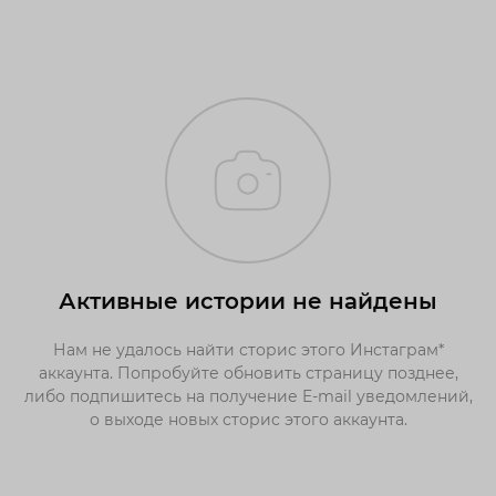
Активные истории не найдены
Нам не удалось найти сторис этого Инстаграм*
аккаунта. Попробуйте обновить страницу позднее,
либо подпишитесь на получение E-mail уведомлений,
о выходе новых сторис этого аккаунта.