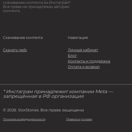
скачиванию контента из Инстаграм*.
Все права на принадлежаь авторам
контента.
Скачивание контента
Навигация
Скачать reels
Личный кабинет
Блог
Контакты и поддержка
Оплата и возврат
* Инстаграм принадлежит компании Meta —
запрещённая в РФ организация
© 2026. StorStories. Все права защищены
Политика конфидециальности
Правила и условия