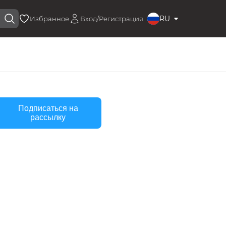
RU
Избранное
Вход/Регистрация
Подписаться на
рассылку