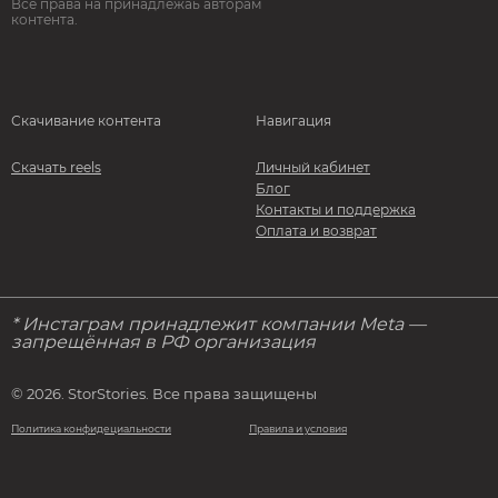
Все права на принадлежаь авторам
контента.
Скачивание контента
Навигация
Скачать reels
Личный кабинет
Блог
Контакты и поддержка
Оплата и возврат
* Инстаграм принадлежит компании Meta —
запрещённая в РФ организация
© 2026. StorStories. Все права защищены
Политика конфидециальности
Правила и условия