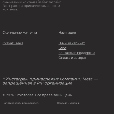
скачиванию контента из Инстаграм*.
Все права на принадлежаь авторам
контента.
Скачивание контента
Навигация
Скачать reels
Личный кабинет
Блог
Контакты и поддержка
Оплата и возврат
* Инстаграм принадлежит компании Meta —
запрещённая в РФ организация
© 2026. StorStories. Все права защищены
Политика конфидециальности
Правила и условия