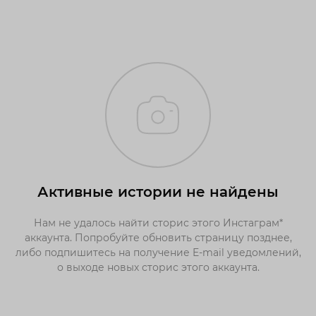
Активные истории не найдены
Нам не удалось найти сторис этого Инстаграм*
аккаунта. Попробуйте обновить страницу позднее,
либо подпишитесь на получение E-mail уведомлений,
о выходе новых сторис этого аккаунта.