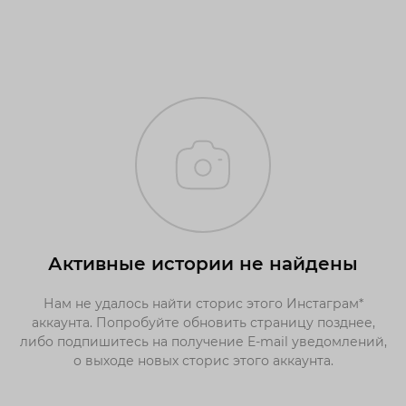
Активные истории не найдены
Нам не удалось найти сторис этого Инстаграм*
аккаунта. Попробуйте обновить страницу позднее,
либо подпишитесь на получение E-mail уведомлений,
о выходе новых сторис этого аккаунта.