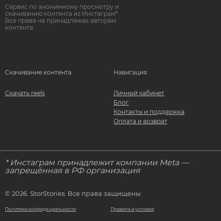
Сервис по анонимному просмотру и
скачиванию контента из Инстаграм*.
Все права на принадлежаь авторам
контента.
Скачивание контента
Навигация
Скачать reels
Личный кабинет
Блог
Контакты и поддержка
Оплата и возврат
* Инстаграм принадлежит компании Meta —
запрещённая в РФ организация
© 2026. StorStories. Все права защищены
Политика конфидециальности
Правила и условия