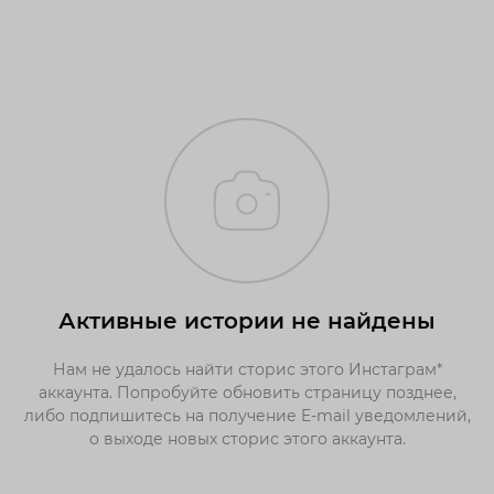
Активные истории не найдены
Нам не удалось найти сторис этого Инстаграм*
аккаунта. Попробуйте обновить страницу позднее,
либо подпишитесь на получение E-mail уведомлений,
о выходе новых сторис этого аккаунта.