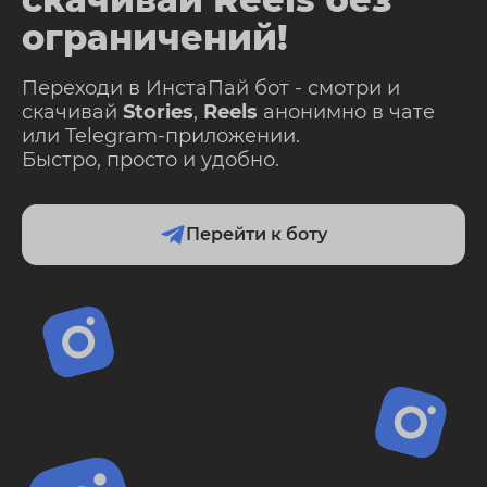
ограничений!
Переходи в ИнстаПай бот - смотри и
скачивай
Stories
,
Reels
анонимно в чате
или Telegram-приложении.
Быстро, просто и удобно.
Перейти к боту