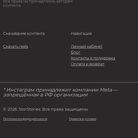
Все права на принадлежаь авторам
контента.
Скачивание контента
Навигация
Скачать reels
Личный кабинет
Блог
Контакты и поддержка
Оплата и возврат
* Инстаграм принадлежит компании Meta —
запрещённая в РФ организация
© 2026. StorStories. Все права защищены
Политика конфидециальности
Правила и условия