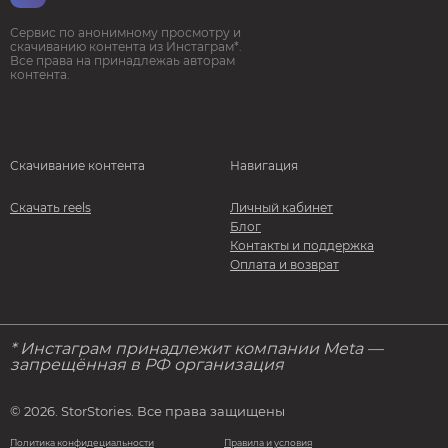
Сервис по анонимному просмотру и
скачиванию контента из Инстаграм*.
Все права на принадлежаь авторам
контента.
Скачивание контента
Навигация
Скачать reels
Личный кабинет
Блог
Контакты и поддержка
Оплата и возврат
* Инстаграм принадлежит компании Meta —
запрещённая в РФ организация
© 2026. StorStories. Все права защищены
Политика конфидециальности
Правила и условия