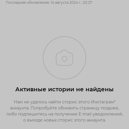
Последнее обновление: 14 августа 2024 г., 02:27
Активные истории не найдены
Нам не удалось найти сторис этого Инстаграм*
аккаунта. Попробуйте обновить страницу позднее,
либо подпишитесь на получение E-mail уведомлений,
о выходе новых сторис этого аккаунта.