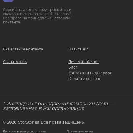
Сервис по анонимному просмотру и
скачиванию контента из Инстаграм*.
Все права на принадлежаь авторам
контента.
Скачивание контента
Навигация
Скачать reels
Личный кабинет
Блог
Контакты и поддержка
Оплата и возврат
* Инстаграм принадлежит компании Meta —
запрещённая в РФ организация
© 2026. StorStories. Все права защищены
Политика конфидециальности
Правила и условия