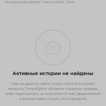
Последнее обновление: 7 августа 2026 г., 09:42
Активные истории не найдены
Нам не удалось найти сторис этого Инстаграм*
аккаунта. Попробуйте обновить страницу позднее,
либо подпишитесь на получение E-mail уведомлений,
о выходе новых сторис этого аккаунта.