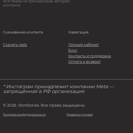
Все права на принадлежаь авторам
контента.
Скачивание контента
Навигация
Скачать reels
Личный кабинет
Блог
Контакты и поддержка
Оплата и возврат
* Инстаграм принадлежит компании Meta —
запрещённая в РФ организация
© 2026. StorStories. Все права защищены
Политика конфидециальности
Правила и условия