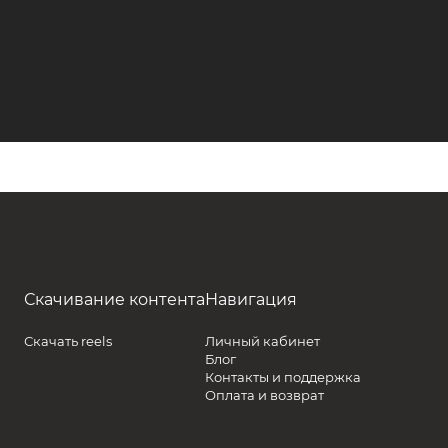
Скачивание контента
Навигация
Скачать reels
Личный кабинет
Блог
Контакты и поддержка
Оплата и возврат