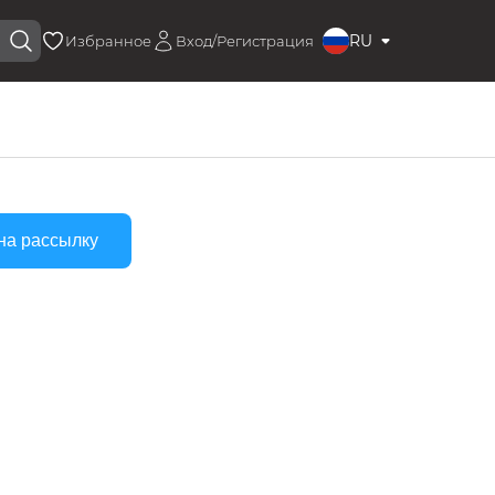
RU
Избранное
Вход/Регистрация
на рассылку