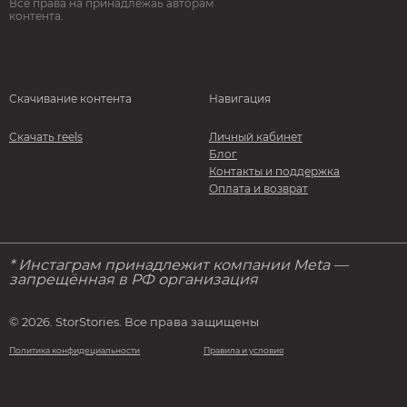
Все права на принадлежаь авторам
контента.
Скачивание контента
Навигация
Скачать reels
Личный кабинет
Блог
Контакты и поддержка
Оплата и возврат
* Инстаграм принадлежит компании Meta —
запрещённая в РФ организация
© 2026. StorStories. Все права защищены
Политика конфидециальности
Правила и условия