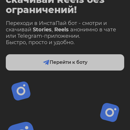
ограничений!
Переходи в ИнстаПай бот - смотри и
скачивай
Stories
,
Reels
анонимно в чате
или Telegram-приложении.
Быстро, просто и удобно.
Перейти к боту