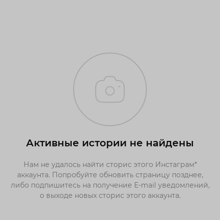
Активные истории не найдены
Нам не удалось найти сторис этого Инстаграм*
аккаунта. Попробуйте обновить страницу позднее,
либо подпишитесь на получение E-mail уведомлений,
о выходе новых сторис этого аккаунта.