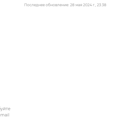
Последнее обновление: 28 мая 2024 г., 23:38
буйте
mail