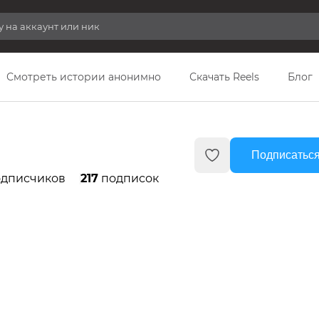
Смотреть истории анонимно
Скачать Reels
Блог
Подписаться
дписчиков
217
подписок