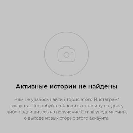
Активные истории не найдены
Нам не удалось найти сторис этого Инстаграм*
аккаунта. Попробуйте обновить страницу позднее,
либо подпишитесь на получение E-mail уведомлений,
о выходе новых сторис этого аккаунта.