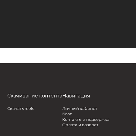
Скачивание контента
Навигация
Скачать reels
Личный кабинет
Блог
Контакты и поддержка
Оплата и возврат