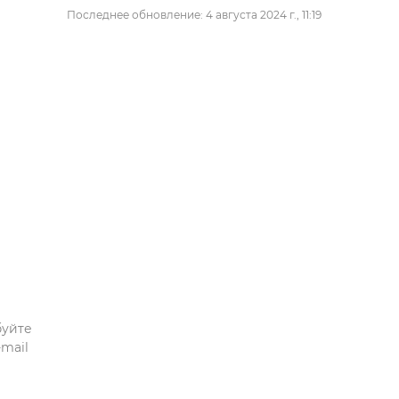
Последнее обновление: 4 августа 2024 г., 11:19
буйте
mail