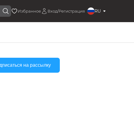
RU
Избранное
Вход/Регистрация
дписаться на рассылку