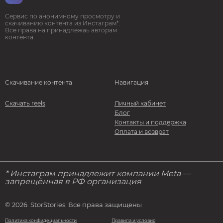
Сервис по анонимному просмотру и
скачиванию контента из Инстаграм*.
Все права на принадлежаь авторам
контента.
Скачивание контента
Навигация
Скачать reels
Личный кабинет
Блог
Контакты и поддержка
Оплата и возврат
* Инстаграм принадлежит компании Meta —
запрещённая в РФ организация
© 2026. StorStories. Все права защищены
Политика конфидециальности
Правила и условия