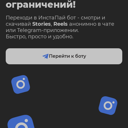
ограничений!
Переходи в ИнстаПай бот - смотри и
скачивай
Stories
,
Reels
анонимно в чате
или Telegram-приложении.
Быстро, просто и удобно.
Перейти к боту