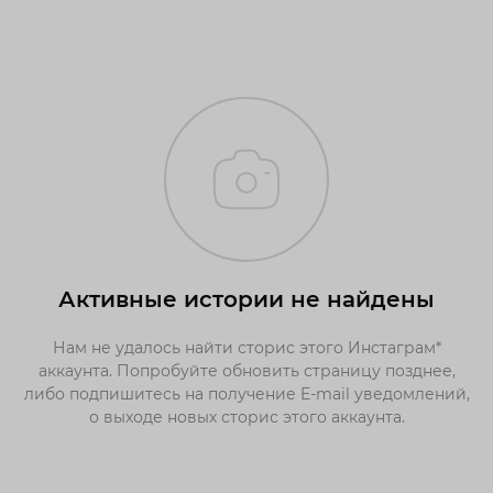
Активные истории не найдены
Нам не удалось найти сторис этого Инстаграм*
аккаунта. Попробуйте обновить страницу позднее,
либо подпишитесь на получение E-mail уведомлений,
о выходе новых сторис этого аккаунта.