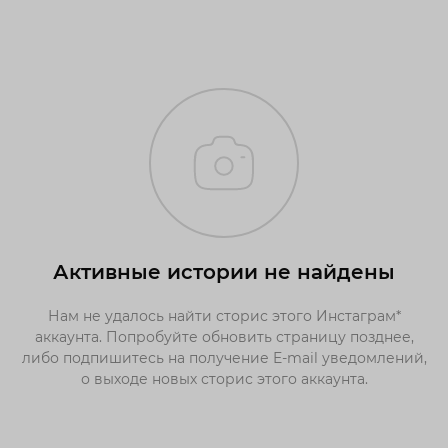
Активные истории не найдены
Нам не удалось найти сторис этого Инстаграм*
аккаунта. Попробуйте обновить страницу позднее,
либо подпишитесь на получение E-mail уведомлений,
о выходе новых сторис этого аккаунта.