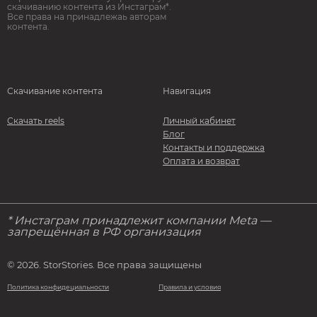
скачиванию контента из Инстаграм*.
Все права на принадлежаь авторам
контента.
Скачивание контента
Навигация
Скачать reels
Личный кабинет
Блог
Контакты и поддержка
Оплата и возврат
* Инстаграм принадлежит компании Meta —
запрещённая в РФ организация
© 2026. StorStories. Все права защищены
Политика конфидециальности
Правила и условия