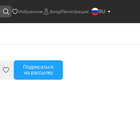
RU
Избранное
Вход/Регистрация
Подписаться
на рассылку