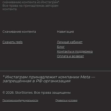
скачиванию контента из Инстаграм*.
Все права на принадлежаь авторам
контента.
Скачивание контента
Навигация
Скачать reels
Личный кабинет
Блог
Контакты и поддержка
Оплата и возврат
* Инстаграм принадлежит компании Meta —
запрещённая в РФ организация
© 2026. StorStories. Все права защищены
Политика конфидециальности
Правила и условия