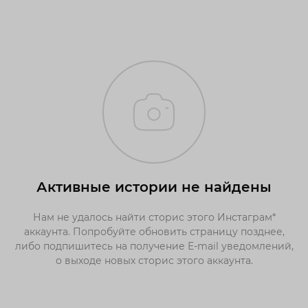
Активные истории не найдены
Нам не удалось найти сторис этого Инстаграм*
аккаунта. Попробуйте обновить страницу позднее,
либо подпишитесь на получение E-mail уведомлений,
о выходе новых сторис этого аккаунта.