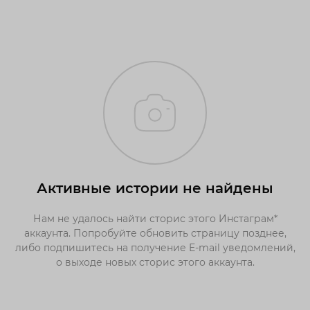
Активные истории не найдены
Нам не удалось найти сторис этого Инстаграм*
аккаунта. Попробуйте обновить страницу позднее,
либо подпишитесь на получение E-mail уведомлений,
о выходе новых сторис этого аккаунта.