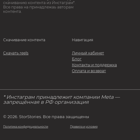
скачиванию контента из Инстаграм*.
Все права на принадлежаь авторам
контента.
Скачивание контента
Навигация
Скачать reels
Личный кабинет
Блог
Контакты и поддержка
Оплата и возврат
* Инстаграм принадлежит компании Meta —
запрещённая в РФ организация
© 2026. StorStories. Все права защищены
Политика конфидециальности
Правила и условия