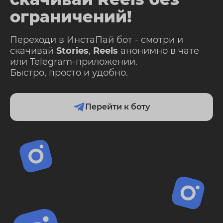
ограничений!
Переходи в ИнстаПай бот - смотри и
скачивай
Stories
,
Reels
анонимно в чате
или Telegram-приложении.
Быстро, просто и удобно.
Перейти к боту