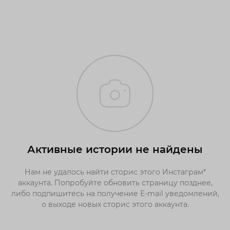
Активные истории не найдены
Нам не удалось найти сторис этого Инстаграм*
аккаунта. Попробуйте обновить страницу позднее,
либо подпишитесь на получение E-mail уведомлений,
о выходе новых сторис этого аккаунта.