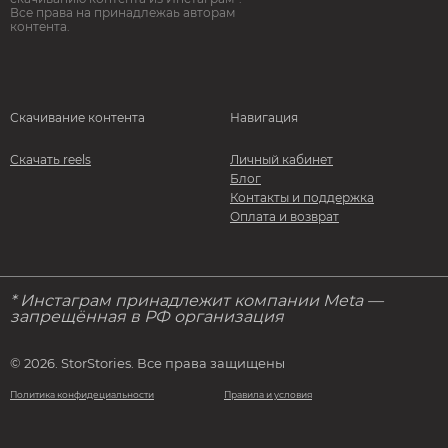
Все права на принадлежаь авторам
контента.
Скачивание контента
Навигация
Скачать reels
Личный кабинет
Блог
Контакты и поддержка
Оплата и возврат
* Инстаграм принадлежит компании Meta —
запрещённая в РФ организация
© 2026. StorStories. Все права защищены
Политика конфидециальности
Правила и условия