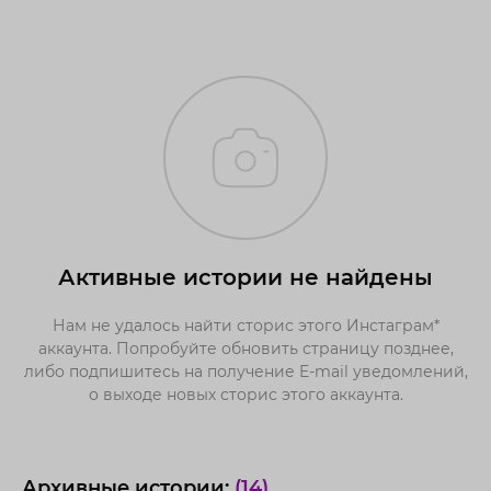
Активные истории не найдены
Нам не удалось найти сторис этого Инстаграм*
аккаунта. Попробуйте обновить страницу позднее,
либо подпишитесь на получение E-mail уведомлений,
о выходе новых сторис этого аккаунта.
Архивные истории:
(14)