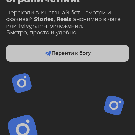
Переходи в ИнстаПай бот - смотри и
скачивай
Stories
,
Reels
анонимно в чате
или Telegram-приложении.
Быстро, просто и удобно.
Перейти к боту