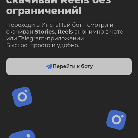
ограничений!
Переходи в ИнстаПай бот - смотри и
скачивай
Stories
,
Reels
анонимно в чате
или Telegram-приложении.
Быстро, просто и удобно.
Перейти к боту