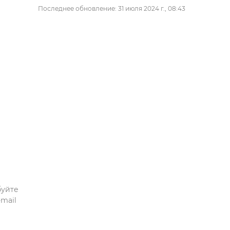
Последнее обновление: 31 июля 2024 г., 08:43
буйте
mail