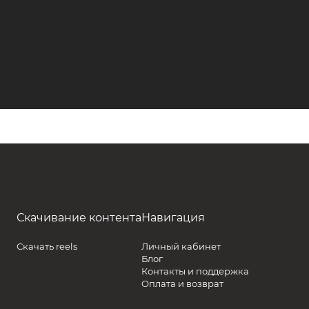
Скачивание контента
Навигация
Скачать reels
Личный кабинет
Блог
Контакты и поддержка
Оплата и возврат