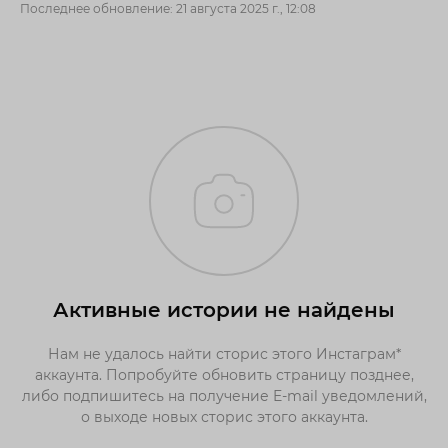
Последнее обновление: 21 августа 2025 г., 12:08
Активные истории не найдены
Нам не удалось найти сторис этого Инстаграм*
аккаунта. Попробуйте обновить страницу позднее,
либо подпишитесь на получение E-mail уведомлений,
о выходе новых сторис этого аккаунта.