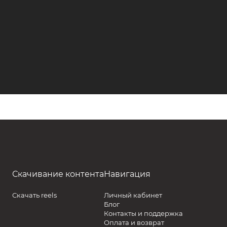
Скачивание контента
Навигация
Скачать reels
Личный кабинет
Блог
Контакты и поддержка
Оплата и возврат