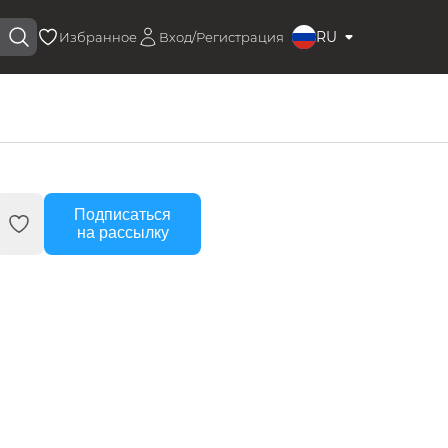
RU
Избранное
Вход/Регистрация
Подписаться
на рассылку