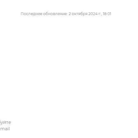
Последнее обновление: 2 октября 2024 г., 18:01
буйте
mail