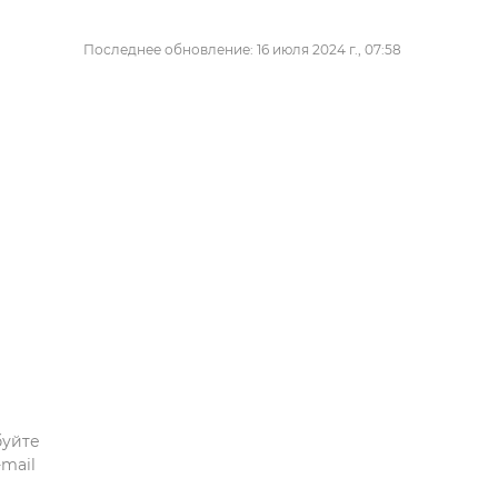
Последнее обновление: 16 июля 2024 г., 07:58
буйте
mail