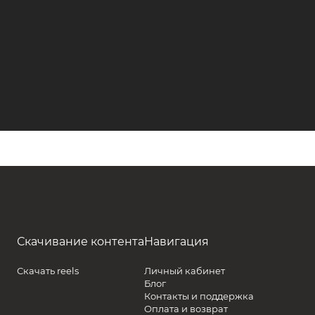
Скачивание контента
Навигация
Скачать reels
Личный кабинет
Блог
Контакты и поддержка
Оплата и возврат