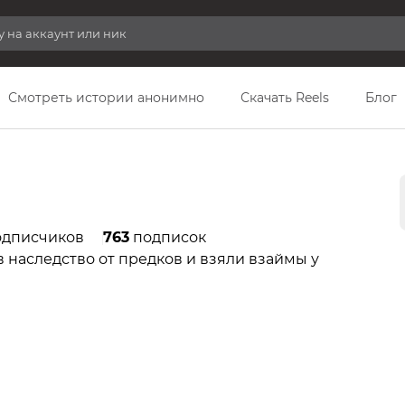
Смотреть истории анонимно
Скачать Reels
Блог
дписчиков
763
подписок
 наследство от предков и взяли взаймы у