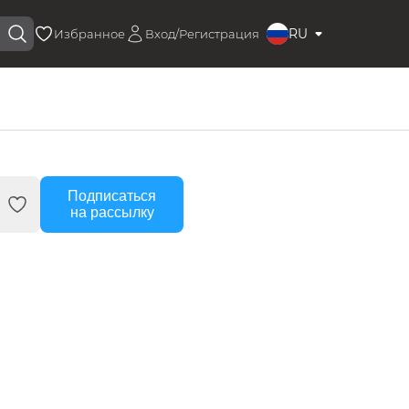
RU
Избранное
Вход/Регистрация
Подписаться
на рассылку