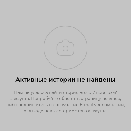
Активные истории не найдены
Нам не удалось найти сторис этого Инстаграм*
аккаунта. Попробуйте обновить страницу позднее,
либо подпишитесь на получение E-mail уведомлений,
о выходе новых сторис этого аккаунта.