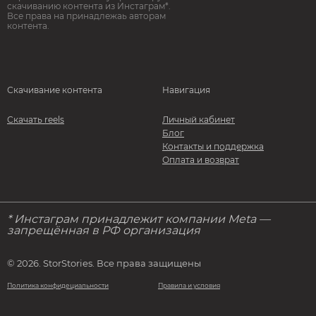
скачиванию контента из Инстаграм*.
Все права на принадлежаь авторам
контента.
Скачивание контента
Навигация
Скачать reels
Личный кабинет
Блог
Контакты и поддержка
Оплата и возврат
* Инстаграм принадлежит компании Meta —
запрещённая в РФ организация
© 2026. StorStories. Все права защищены
Политика конфидециальности
Правила и условия