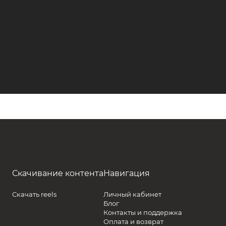
Скачивание контента
Навигация
Скачать reels
Личный кабинет
Блог
Контакты и поддержка
Оплата и возврат