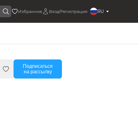
RU
Избранное
Вход/Регистрация
Подписаться
на рассылку