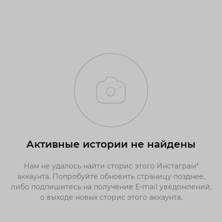
Активные истории не найдены
Нам не удалось найти сторис этого Инстаграм*
аккаунта. Попробуйте обновить страницу позднее,
либо подпишитесь на получение E-mail уведомлений,
о выходе новых сторис этого аккаунта.