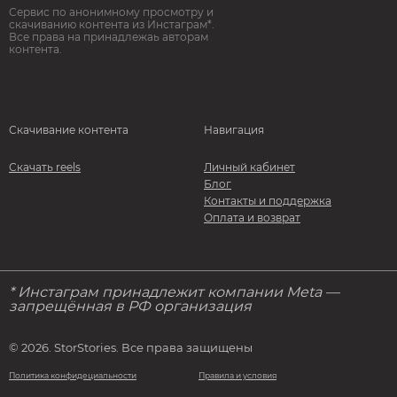
Сервис по анонимному просмотру и
скачиванию контента из Инстаграм*.
Все права на принадлежаь авторам
контента.
Скачивание контента
Навигация
Скачать reels
Личный кабинет
Блог
Контакты и поддержка
Оплата и возврат
* Инстаграм принадлежит компании Meta —
запрещённая в РФ организация
© 2026. StorStories. Все права защищены
Политика конфидециальности
Правила и условия