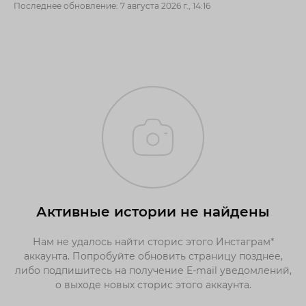
Последнее обновление: 7 августа 2026 г., 14:16
Активные истории не найдены
Нам не удалось найти сторис этого Инстаграм*
аккаунта. Попробуйте обновить страницу позднее,
либо подпишитесь на получение E-mail уведомлений,
о выходе новых сторис этого аккаунта.