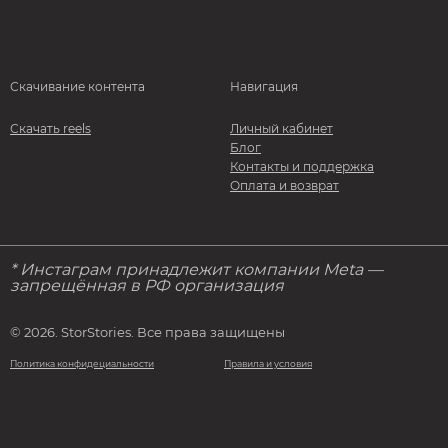
Скачивание контента
Навигация
Скачать reels
Личный кабинет
Блог
Контакты и поддержка
Оплата и возврат
* Инстаграм принадлежит компании Meta —
запрещённая в РФ организация
© 2026. StorStories. Все права защищены
Политика конфидециальности
Правила и условия