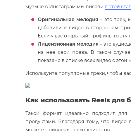
музыке в Инстаграм мы писали
в этой ста
Оригинальная мелодия
– это трек,
добавили к видео в стороннем при
Если у вас открытый профиль, то эту
Лицензионная мелодия
– это аудио
на нее свои права. В таком случа
показано в списке всех видео с этой 
Используйте популярные треки, чтобы вас
Как использовать Reels для 
Такой формат идеально подходит для 
продуктами. Благодаря тому, что видео
можете привлечь новых клиентов.