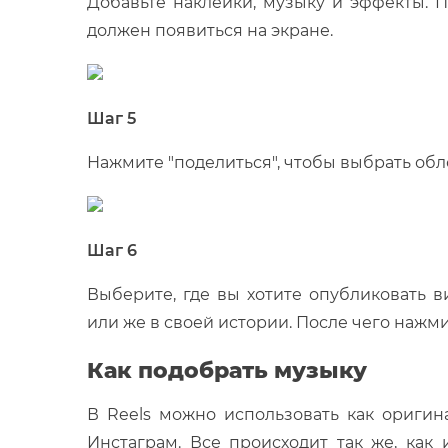
Добавьте наклейки, музыку и эффекты. 
должен появиться на экране.
Шаг 5
Нажмите "поделиться", чтобы выбрать обл
Шаг 6
Выберите, где вы хотите опубликовать 
или же в своей истории. После чего нажми
Как подобрать музыку
В Reels можно использовать как оригин
Инстаграм. Все происходит так же, как