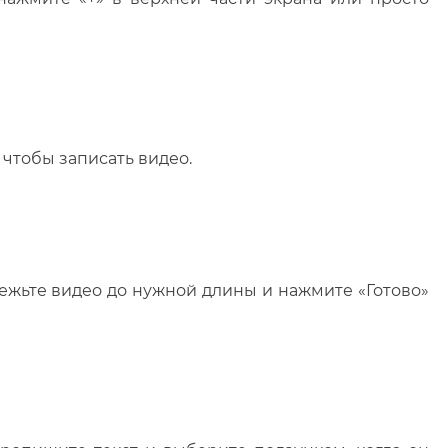
 чтобы записать видео.
режьте видео до нужной длины и нажмите «Готово»