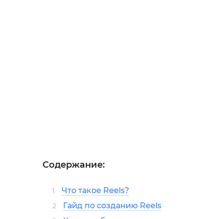
Содержание:
Что такое Reels?
1
Гайд по созданию Reels
2