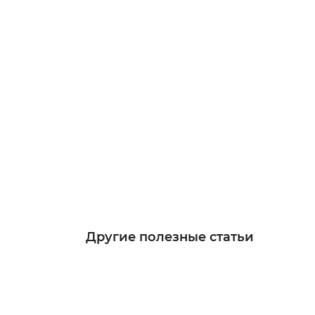
Другие полезные статьи