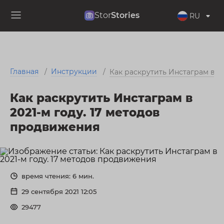
Stor
Stories
RU
Главная
Инструкции
/
/
Как раскрутить Инстаграм в 2
Как раскрутить Инстаграм в
2021-м году. 17 методов
продвижения
время чтения: 6 мин.
29 сентября 2021 12:05
29477