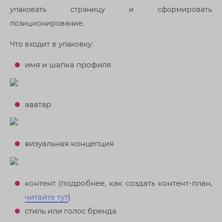
упаковать страницу и сформировать
позиционирование.
Что входит в упаковку:
имя и шапка профиля
аватар
визуальная концепция
контент (подробнее, как создать контент-план,
читайте тут
)
стиль или голос бренда