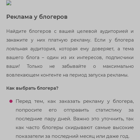
Реклама у блогеров
Найдите блогеров с вашей целевой аудиторией и
закажите у них платную рекламу. Если у блогера
лояльная аудитория, которая ему доверяет, а тема
вашего блога – один из их интересов, подписчики
ваши! Только не забывайте о максимально
вовлекающем контенте на период запуска рекламы.
Как выбрать блогера?
Перед тем, как заказать рекламу у блогера,
попросите его отправить статистику за
последние пару дней. Важно это уточнить, так
как часто блогеры скидывают самые высокие
показатели за последний месяц или даже год.