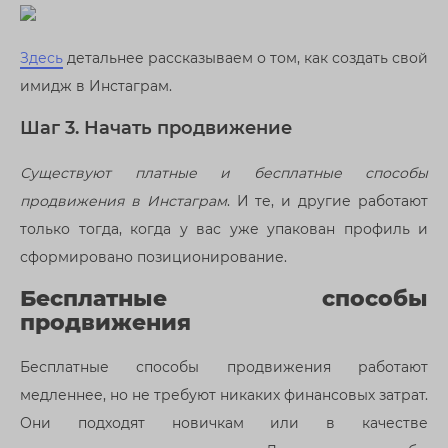
Здесь
детальнее рассказываем о том, как создать свой
имидж в Инстаграм.
Шаг 3. Начать продвижение
Существуют платные и бесплатные способы
продвижения в Инстаграм
. И те, и другие работают
только тогда, когда у вас уже упакован профиль и
сформировано позиционирование.
Бесплатные способы
продвижения
Бесплатные способы продвижения работают
медленнее, но не требуют никаких финансовых затрат.
Они подходят новичкам или в качестве