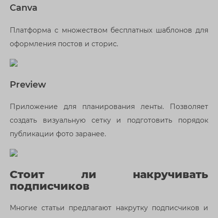
Canva
Платформа с множеством бесплатных шаблонов для
оформления постов и сторис.
Preview
Приложение для планирования ленты. Позволяет
создать визуальную сетку и подготовить порядок
публикации фото заранее.
Стоит ли накручивать
подписчиков
Многие статьи предлагают накрутку подписчиков и