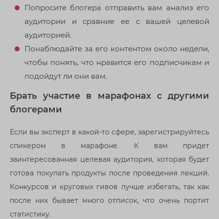
Попросите блогера отправить вам анализ его
аудитории и сравние ее с вашей целевой
аудиторией.
Понаблюдайте за его контентом около недели,
чтобы понять, что нравится его подписчикам и
подойдут ли они вам.
Брать участие в марафонах с другими
блогерами
Если вы эксперт в какой-то сфере, зарегистрируйтесь
спикером в марафоне. К вам придет
заинтересованная целевая аудитория, которая будет
готова покупать продукты после проведения лекций.
Конкурсов и круговых гивов лучше избегать, так как
после них бывает много отписок, что очень портит
статистику.