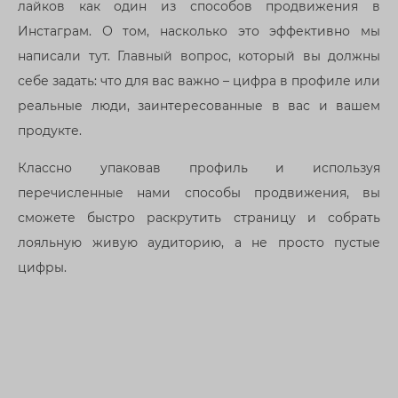
лайков как один из способов продвижения в
Инстаграм. О том, насколько это эффективно мы
написали тут. Главный вопрос, который вы должны
себе задать: что для вас важно – цифра в профиле или
реальные люди, заинтересованные в вас и вашем
продукте.
Классно упаковав профиль и используя
перечисленные нами способы продвижения, вы
сможете быстро раскрутить страницу и собрать
лояльную живую аудиторию, а не просто пустые
цифры.