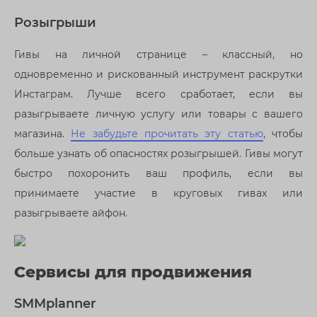
Розыгрыши
Гивы на личной странице – классный, но
одновременно и рискованный инструмент раскрутки
Инстаграм. Лучше всего сработает, если вы
разыгрываете личную услугу или товары с вашего
магазина.
Не забудьте прочитать эту статью
, чтобы
больше узнать об опасностях розыгрышей. Гивы могут
быстро похоронить ваш профиль, если вы
принимаете участие в круговых гивах или
разыгрываете айфон.
Сервисы для продвижения
SMMplanner