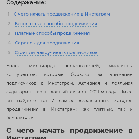
Содержание:
1
С чего начать продвижение в Инстаграм
2
Бесплатные способы продвижения
3
Платные способы продвижения
4
Сервисы для продвижения
5
Стоит ли накручивать подписчиков
Более миллиарда пользователей, миллионы
конкурентов, которые борются за внимание
подписчиков в Инстаграм. Активная и лояльная
аудитория – ваш главный актив в 2021-м году. Ниже
вы найдете топ-17 самых эффективных методов
продвижения в Инстаграм: как платных, так и
бесплатных.
С чего начать продвижение в
Инстаграм