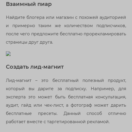
Взаимный пиар
Найдите блогера или магазин с похожей аудиторией
и примерно таким же количеством подписчиков,
после чего предложите бесплатно прорекламировать
страницы друг друга.
Создать лид-магнит
Лид-магнит – это бесплатный полезный продукт,
который вы дарите за подписку. Например, для
эксперта это может быть бесплатная консультация,
аудит, гайд или чек-лист, а фотограф может дарить
бесплатные пресеты. Данный способ отлично
работает вместе с таргетированной рекламой.