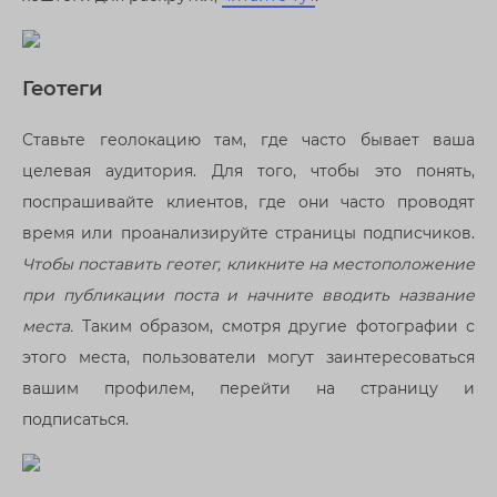
Геотеги
Ставьте геолокацию там, где часто бывает ваша
целевая аудитория. Для того, чтобы это понять,
поспрашивайте клиентов, где они часто проводят
время или проанализируйте страницы подписчиков.
Чтобы поставить геотег, кликните на местоположение
при публикации поста и начните вводить название
места.
Таким образом, смотря другие фотографии с
этого места, пользователи могут заинтересоваться
вашим профилем, перейти на страницу и
подписаться.