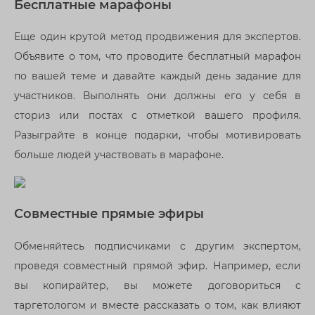
Бесплатные марафоны
Еще один крутой метод продвижения для экспертов.
Объявите о том, что проводите бесплатный марафон
по вашей теме и давайте каждый день задание для
участников. Выполнять они должны его у себя в
сториз или постах с отметкой вашего профиля.
Разыграйте в конце подарки, чтобы мотивировать
больше людей участвовать в марафоне.
Совместные прямые эфиры
Обменяйтесь подписчиками с другим экспертом,
проведя совместный прямой эфир. Например, если
вы копирайтер, вы можете договориться с
таргетологом и вместе рассказать о том, как влияют