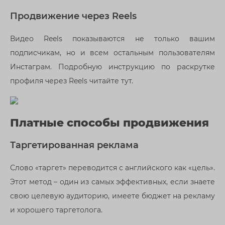
Продвижение через Reels
Видео Reels показываются не только вашим
подписчикам, но и всем остальным пользователям
Инстаграм. Подробную инструкцию по раскрутке
профиля через Reels читайте тут.
Платные способы продвижения
Таргетированная реклама
Слово «таргет» переводится с английского как «цель».
Этот метод – один из самых эффективных, если знаете
свою целевую аудиторию, имеете бюджет на рекламу
и хорошего таргетолога.