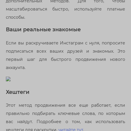
дополнительных методов. Для того, чтобы
масштабироваться быстро, используйте платные
способы.
Ваши реальные знакомые
Если вы раскручиваете Инстаграм с нуля, попросите
подписаться всех ваших друзей и знакомых. Это
первый шаг для быстрого продвижения нового
аккаунта.
Хештеги
Этот метод продвижения все еще работает, если
правильно подбирать ключевые слова, по которым
вас найдут. Подробнее о том, как использовать
хештеги для раскрутки,
читайте тут
.