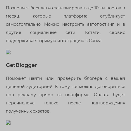
Позволяет бесплатно запланировать до 10-ти постов в
месяц, которые платформа опубликует
самостоятельно. Можно настроить автопостинг и в
другие социальные сети. Кстати, сервис
поддерживает прямую интеграцию с Canva.
GetBlogger
Поможет найти или проверить блогера с вашей
целевой аудиторией. К тому же можно договориться
про рекламу прямо на платформе. Оплата будет
перечислена только после подтверждения
полученных охватов.