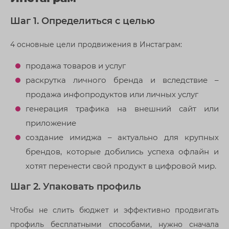
Шаг 1. Определиться с целью
4 основные цели продвижения в Инстаграм:
продажа товаров и услуг
раскрутка личного бренда и вследствие –
продажа инфопродуктов или личных услуг
генерация трафика на внешний сайт или
приложение
создание имиджа – актуально для крупных
брендов, которые добились успеха офлайн и
хотят перенести свой продукт в цифровой мир.
Шаг 2. Упаковать профиль
Чтобы не слить бюджет и эффективно продвигать
профиль бесплатными способами, нужно сначала