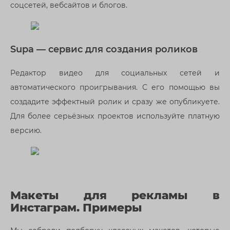
соцсетей, вебсайтов и блогов.
Supa — сервис для создания роликов
Редактор видео для социальных сетей и
автоматического проигрывания. С его помощью вы
создадите эффектный ролик и сразу же опубликуете.
Для более серьёзных проектов используйте платную
версию.
Макеты для рекламы в
Инстаграм. Примеры