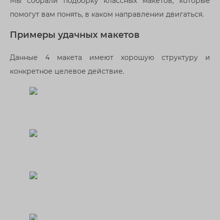
Мы собрали подборку классных макетов, которые
помогут вам понять, в каком направлении двигаться.
Примеры удачных макетов
Данные 4 макета имеют хорошую структуру и
конкретное целевое действие.