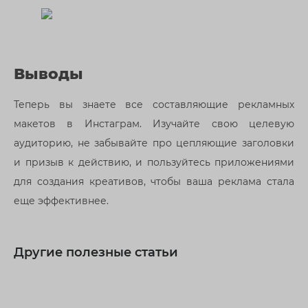
Выводы
Теперь вы знаете все составляющие рекламных
макетов в Инстаграм. Изучайте свою целевую
аудиторию, не забывайте про цепляющие заголовки
и призыв к действию, и пользуйтесь приложениями
для создания креативов, чтобы ваша реклама стала
еще эффективнее.
Другие полезные статьи