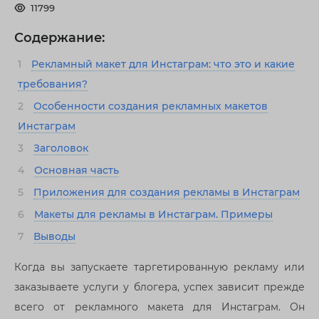
11799
Содержание:
1
Рекламный макет для Инстаграм: что это и какие
требования?
2
Особенности создания рекламных макетов
Инстаграм
3
Заголовок
4
Основная часть
5
Приложения для создания рекламы в Инстаграм
6
Макеты для рекламы в Инстаграм. Примеры
7
Выводы
Когда вы запускаете таргетированную рекламу или
заказываете услуги у блогера, успех зависит прежде
всего от рекламного макета для Инстаграм. Он