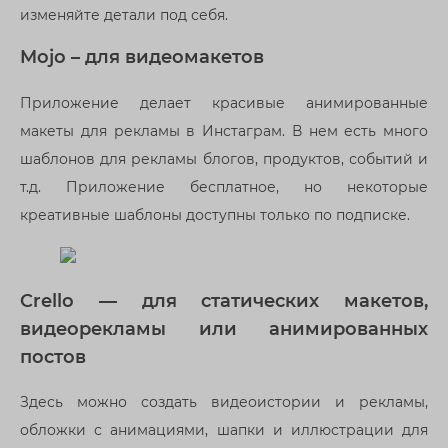
изменяйте детали под себя.
Mojo – для видеомакетов
Приложение делает красивые анимированные
макеты для рекламы в Инстаграм. В нем есть много
шаблонов для рекламы блогов, продуктов, событий и
т.д. Приложение бесплатное, но некоторые
креативные шаблоны доступны только по подписке.
Crello — для статических макетов,
видеорекламы или анимированных
постов
Здесь можно создать видеоистории и рекламы,
обложки с анимациями, шапки и иллюстрации для