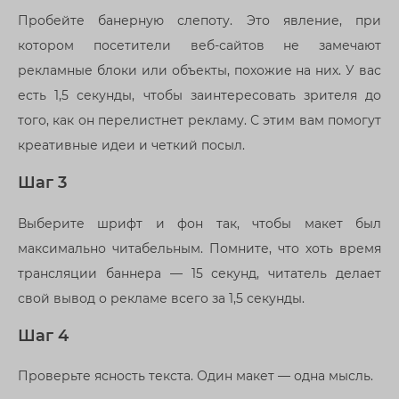
Пробейте банерную слепоту. Это явление, при
котором посетители веб-сайтов не замечают
рекламные блоки или объекты, похожие на них. У вас
есть 1,5 секунды, чтобы заинтересовать зрителя до
того, как он перелистнет рекламу. С этим вам помогут
креативные идеи и четкий посыл.
Шаг 3
Выберите шрифт и фон так, чтобы макет был
максимально читабельным. Помните, что хоть время
трансляции баннера — 15 секунд, читатель делает
свой вывод о рекламе всего за 1,5 секунды.
Шаг 4
Проверьте ясность текста. Один макет — одна мысль.