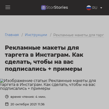
Stor
Stories
RU
Главная
Инструкции
/
/
Рекламные макеты для таргета
Рекламные макеты для
таргета в Инстаграм. Как
сделать, чтобы на вас
подписались + примеры
время чтения: 4 мин.
20 октября 2021 11:36