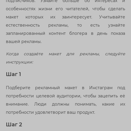
подписчиков. Узнайте больше об интересах и
особенностях жизни его читателей, чтобы сделать
макет которых их заинтересует. Учитывайте
естественность рекламы, то есть узнайте
запланированный контент блогера в день показа
вашей рекламы.
Когда создаёте макет для рекламы, следуйте
инструкции:
Шаг 1
Подберите рекламный макет в Инстаграм под
потребности целевой аудитории, чтобы зацепить её
внимание. Люди должны понимать, какие их
потребности удовлетворит ваш продукт.
Шаг 2