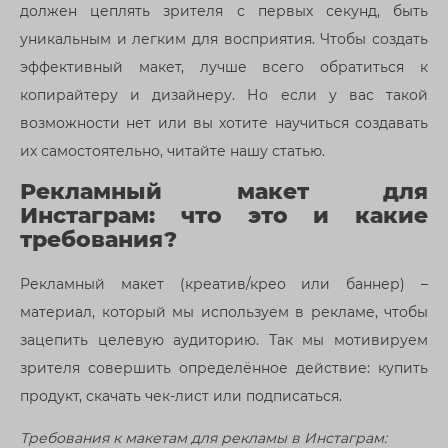
должен цеплять зрителя с первых секунд, быть
уникальным и легким для восприятия. Чтобы создать
эффективный макет, лучше всего обратиться к
копирайтеру и дизайнеру. Но если у вас такой
возможности нет или вы хотите научиться создавать
их самостоятельно, читайте нашу статью.
Рекламный макет для
Инстаграм: что это и какие
требования?
Рекламный макет (креатив/крео или баннер) –
материал, который мы используем в рекламе, чтобы
зацепить целевую аудиторию. Так мы мотивируем
зрителя совершить определённое действие: купить
продукт, скачать чек-лист или подписаться.
Требования к макетам для рекламы в Инстаграм: