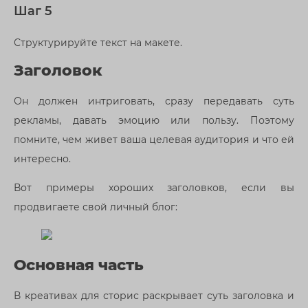
Шаг 5
Структурируйте текст на макете.
Заголовок
Он должен интриговать, сразу передавать суть
рекламы, давать эмоцию или пользу. Поэтому
помните, чем живет ваша целевая аудитория и что ей
интересно.
Вот примеры хороших заголовков, если вы
продвигаете свой личный блог:
Основная часть
В креативах для сторис раскрывает суть заголовка и